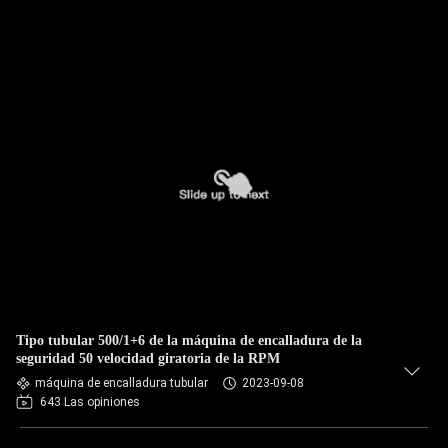
Tipo tubular 500/1+6 de la máquina de encalladura de la
seguridad 50 velocidad giratoria de la RPM
máquina de encalladura tubular
2023-09-08
643 Las opiniones