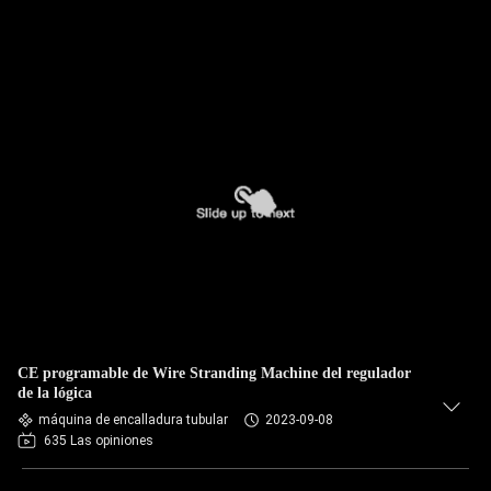
CE programable de Wire Stranding Machine del regulador
de la lógica
máquina de encalladura tubular
2023-09-08
635 Las opiniones