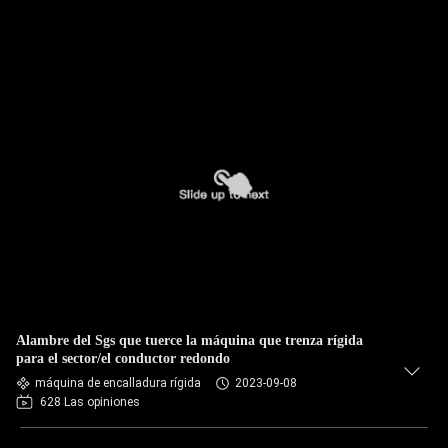
Alambre del Sgs que tuerce la máquina que trenza rígida
para el sector/el conductor redondo
máquina de encalladura rígida
2023-09-08
628 Las opiniones