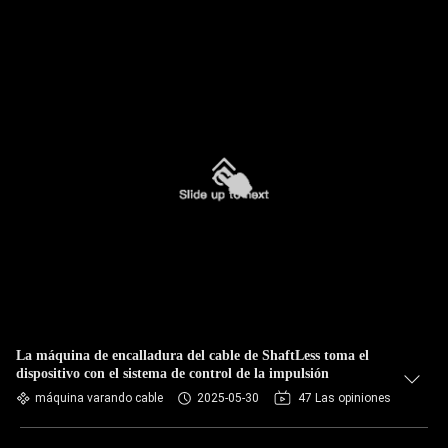
La máquina de encalladura del cable de ShaftLess toma el
dispositivo con el sistema de control de la impulsión
máquina varando cable
2025-05-30
47 Las opiniones