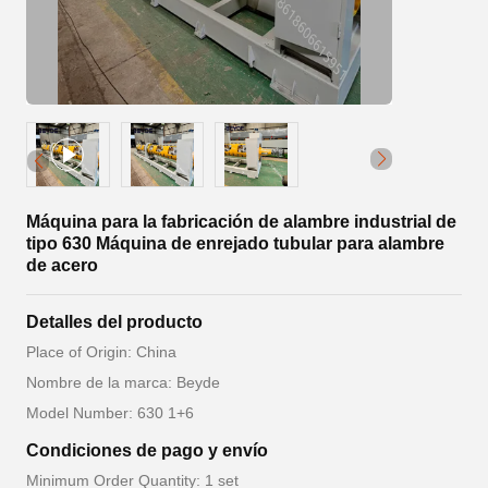
Máquina para la fabricación de alambre industrial de
tipo 630 Máquina de enrejado tubular para alambre
de acero
Detalles del producto
Place of Origin: China
Nombre de la marca: Beyde
Model Number: 630 1+6
Condiciones de pago y envío
Minimum Order Quantity: 1 set