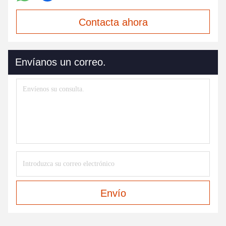
Contacta ahora
Envíanos un correo.
Envío