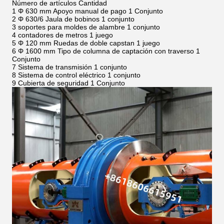
Número de artículos Cantidad
1 Φ 630 mm Apoyo manual de pago 1 Conjunto
2 Φ 630/6 Jaula de bobinos 1 conjunto
3 soportes para moldes de alambre 1 conjunto
4 contadores de metros 1 juego
5 Φ 120 mm Ruedas de doble capstan 1 juego
6 Φ 1600 mm Tipo de columna de captación con traverso 1
Conjunto
7 Sistema de transmisión 1 conjunto
8 Sistema de control eléctrico 1 conjunto
9 Cubierta de seguridad 1 Conjunto