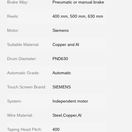
Brake Way:
Pneumatic or manual brake
Reels:
400 mm, 500 mm, 630 mm
Motor:
Siemens
Suitable Material:
Copper and Al
Drum Diameter:
PND630
Automatic Grade:
Automatic
Touch Screen Brand:
SIEMENS
System:
Independent motor
Wire Material:
Steel,Copper,Al
Taping Head Pitch:
400