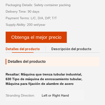
Packaging Details: Safety container packing
Delivery Time: 90 days
Payment Terms: L/C, D/A, D/P, T/T
Supply Ability: 200 set/year
Obtenga el mejor precio
Detalles del producto
Descripción del producto
Detalles del producto
Resaltar:
Máquina que trenza tubular industrial
,
630 Tipo de máquina de enroscamiento tubular
,
Máquina para fijación de alambre de acero
Stranding Direction:
Left or Right Hand