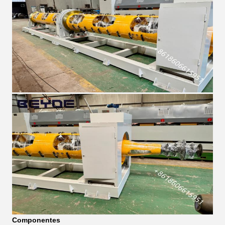
Componentes