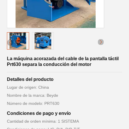
La máquina acorazada del cable de la pantalla táctil
Prt630 separa la conducción del motor
Detalles del producto
Lugar de origen: China
Nombre de la marca: Beyde
Número de modelo: PRT630
Condiciones de pago y envío
Cantidad de orden mínima: 1 SISTEMA