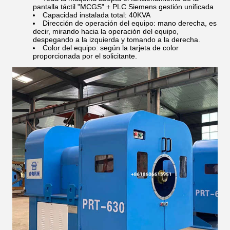
pantalla táctil "MCGS" + PLC Siemens gestión unificada
Capacidad instalada total: 40KVA
Dirección de operación del equipo: mano derecha, es
decir, mirando hacia la operación del equipo,
despegando a la izquierda y tomando a la derecha.
Color del equipo: según la tarjeta de color
proporcionada por el solicitante.