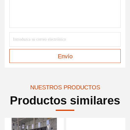
Envío
NUESTROS PRODUCTOS
Productos similares